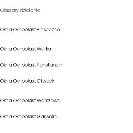
Obszary działania:
Okna Oknoplast Piaseczno
Okna Oknoplast Warka
Okna Oknoplast Konstancin
Okna Oknoplast Otwock
Okna Oknoplast Warszawa
Okna Oknoplast Garwolin