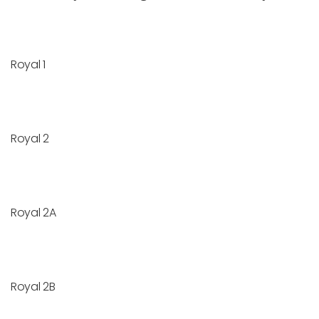
Royal 1
Royal 2
Royal 2A
Royal 2B