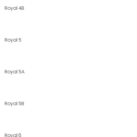
Royal 4B
Royal 5
Royal 5A
Royal 5B
Royal 6