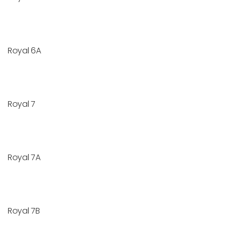
Royal 6A
Royal 7
Royal 7A
Royal 7B