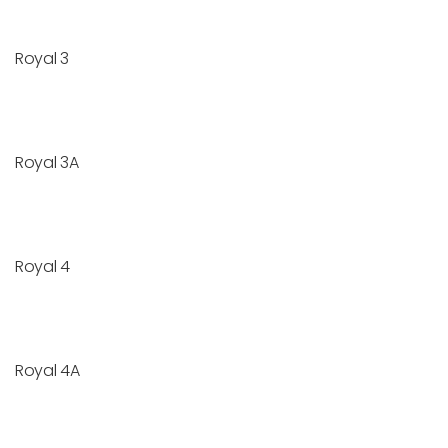
Royal 3
Royal 3A
Royal 4
Royal 4A