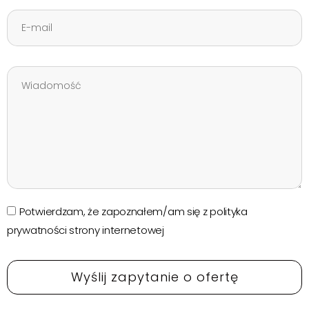
Potwierdzam, że zapoznałem/am się z polityka
prywatności strony internetowej