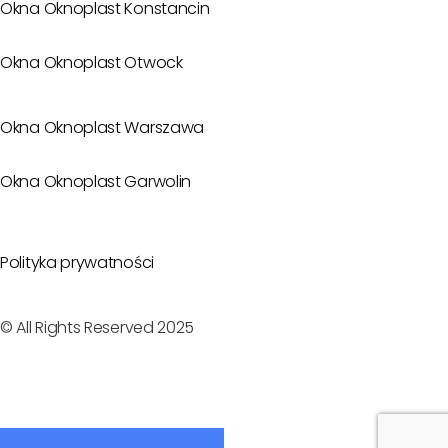
Okna Oknoplast Konstancin
Okna Oknoplast Otwock
Okna Oknoplast Warszawa
Okna Oknoplast Garwolin
Polityka prywatności
© All Rights Reserved 2025