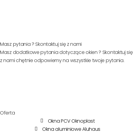
Masz pytania ? Skontaktuj się z nami
Masz dodatkowe pytania dotyczące okien ? Skontaktuj się
z nami chętnie odpowiemy na wszystkie twoje pytania.
Oferta
Okna PCV Oknoplast
Okna aluminiowe Aluhaus