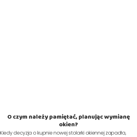
O czym należy pamiętać, planując wymianę
okien?
Kiedy decyzja o kupnie nowej stolarki okiennej zapadła,