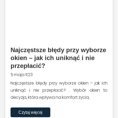
Najczęstsze błędy przy wyborze
okien – jak ich uniknąć i nie
przepłacić?
5 maja 11:23
Najczęstsze błędy przy wyborze okien – jak ich
uniknąć i nie przepłacić? . Wybór okien to
decyzja, która wpływa na komfort życia,
Czytaj więcej