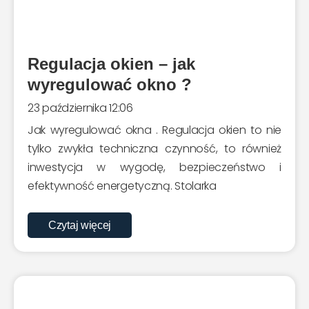
Regulacja okien – jak
wyregulować okno ?
23 października 12:06
Jak wyregulować okna . Regulacja okien to nie
tylko zwykła techniczna czynność, to również
inwestycja w wygodę, bezpieczeństwo i
efektywność energetyczną. Stolarka
Czytaj więcej