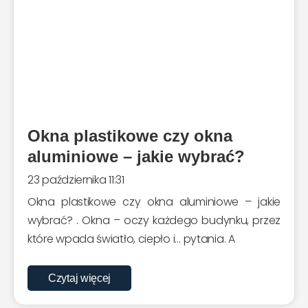
Okna plastikowe czy okna
aluminiowe – jakie wybrać?
23 października 11:31
Okna plastikowe czy okna aluminiowe – jakie
wybrać? . Okna – oczy każdego budynku, przez
które wpada światło, ciepło i… pytania. A
Czytaj więcej