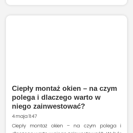
Ciepły montaż okien – na czym
polega i dlaczego warto w
niego zainwestować?
4 maja 11:47
Ciepły montaż okien – na czym polega i