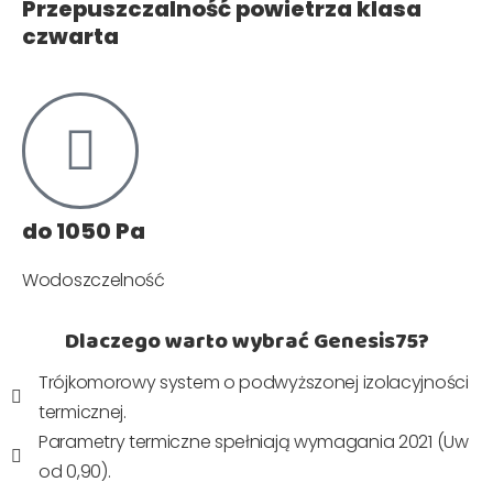
Przepuszczalność powietrza klasa
czwarta
do 1050 Pa
Wodoszczelność
Dlaczego warto wybrać Genesis75?
Trójkomorowy system o podwyższonej izolacyjności
termicznej.
Parametry termiczne spełniają wymagania 2021 (Uw
od 0,90).