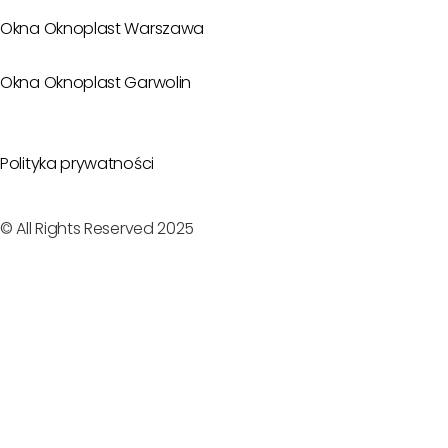
Okna Oknoplast Warszawa
Okna Oknoplast Garwolin
Polityka prywatności
© All Rights Reserved 2025