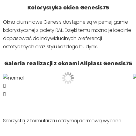
Kolorystyka okien Genesis75
Okna aluminiowe Genesis dostępne są w pełnej gamie
kolorystycznej z palety RAL. Dzięki temu można je idealnie
dopasować do indywidualnych preferencji
estetycznych oraz stylu każdego budynku.
Galeria realizacji z oknami Aliplast Genesis75
Skorzystaj z formularza i otrzymaj darmową wycene