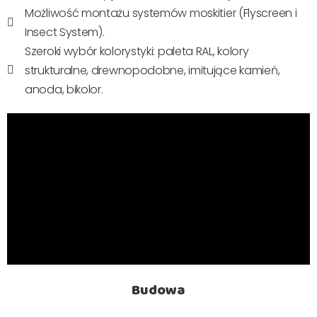
Możliwość montażu systemów moskitier (Flyscreen i
Insect System).
Szeroki wybór kolorystyki: paleta RAL, kolory
strukturalne, drewnopodobne, imitujące kamień,
anoda, bikolor.
Budowa