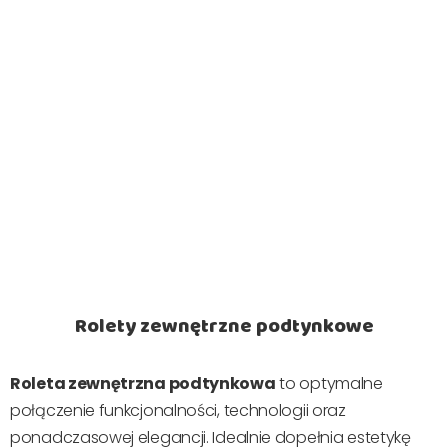
Rolety zewnętrzne podtynkowe
Roleta zewnętrzna podtynkowa
to optymalne
połączenie funkcjonalności, technologii oraz
ponadczasowej elegancji. Idealnie dopełnia estetykę