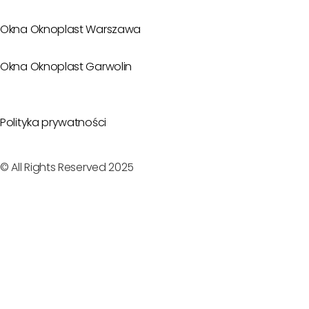
Okna Oknoplast Warszawa
Okna Oknoplast Garwolin
Polityka prywatności
© All Rights Reserved 2025