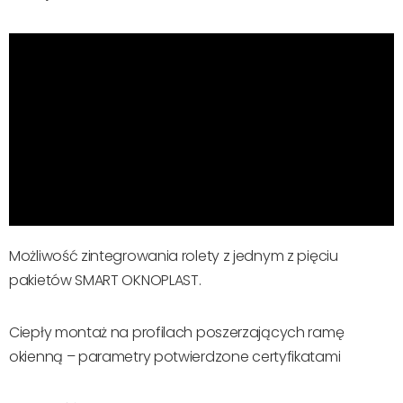
Możliwość zintegrowania rolety z jednym z pięciu
pakietów SMART OKNOPLAST.
Ciepły montaż na profilach poszerzających ramę
okienną – parametry potwierdzone certyfikatami