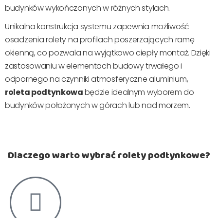
budynków wykończonych w różnych stylach.
Unikalna konstrukcja systemu zapewnia możliwość
osadzenia rolety na profilach poszerzających ramę
okienną, co pozwala na wyjątkowo ciepły montaż. Dzięki
zastosowaniu w elementach budowy trwałego i
odpornego na czynniki atmosferyczne aluminium,
roleta podtynkowa
będzie idealnym wyborem do
budynków położonych w górach lub nad morzem.
Dlaczego warto wybrać rolety podtynkowe?