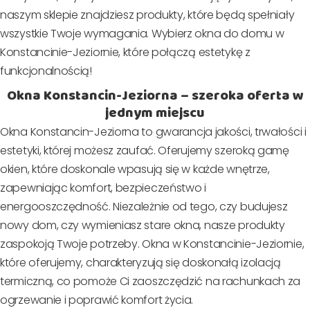
naszym sklepie znajdziesz produkty, które będą spełniały
wszystkie Twoje wymagania. Wybierz okna do domu w
Konstancinie-Jeziornie, które połączą estetykę z
funkcjonalnością!
Okna Konstancin-Jeziorna – szeroka oferta w
jednym miejscu
Okna Konstancin-Jeziorna to gwarancja jakości, trwałości i
estetyki, której możesz zaufać. Oferujemy szeroką gamę
okien, które doskonale wpasują się w każde wnętrze,
zapewniając komfort, bezpieczeństwo i
energooszczędność. Niezależnie od tego, czy budujesz
nowy dom, czy wymieniasz stare okna, nasze produkty
zaspokoją Twoje potrzeby. Okna w Konstancinie-Jeziornie,
które oferujemy, charakteryzują się doskonałą izolacją
termiczną, co pomoże Ci zaoszczędzić na rachunkach za
ogrzewanie i poprawić komfort życia.