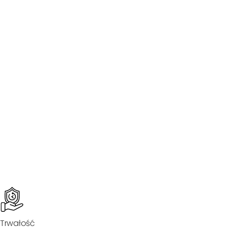
Trwałość