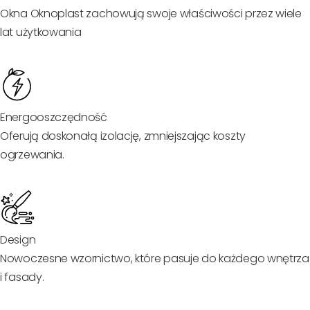
Okna Oknoplast zachowują swoje właściwości przez wiele
lat użytkowania
Energooszczędność
Oferują doskonałą izolację, zmniejszając koszty
ogrzewania.
Design
Nowoczesne wzornictwo, które pasuje do każdego wnętrza
i fasady.